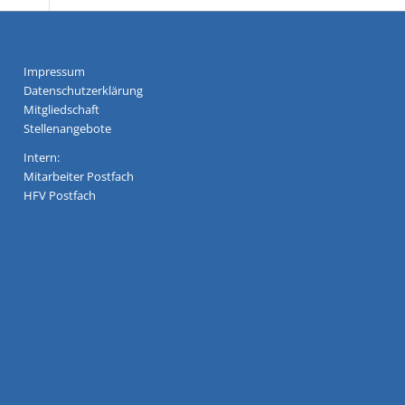
Impressum
Datenschutzerklärung
Mitgliedschaft
Stellenangebote
Intern:
Mitarbeiter Postfach
HFV Postfach