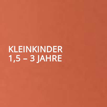
KLEINKINDER
1,5 – 3 JAHRE