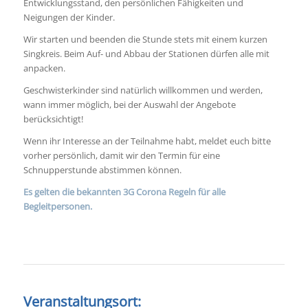
Entwicklungsstand, den persönlichen Fähigkeiten und
Neigungen der Kinder.
Wir starten und beenden die Stunde stets mit einem kurzen
Singkreis. Beim Auf- und Abbau der Stationen dürfen alle mit
anpacken.
Geschwisterkinder sind natürlich willkommen und werden,
wann immer möglich, bei der Auswahl der Angebote
berücksichtigt!
Wenn ihr Interesse an der Teilnahme habt, meldet euch bitte
vorher persönlich, damit wir den Termin für eine
Schnupperstunde abstimmen können.
Es gelten die bekannten 3G Corona Regeln für alle
Begleitpersonen.
Veranstaltungsort: