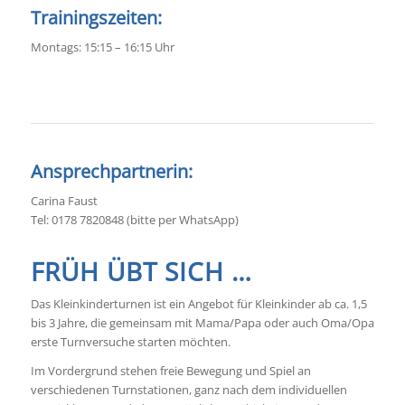
Trainingszeiten:
Montags: 15:15 – 16:15 Uhr
Ansprechpartnerin:
Carina Faust
Tel: 0178 7820848 (bitte per WhatsApp)
FRÜH ÜBT SICH …
Das Kleinkinderturnen ist ein Angebot für Kleinkinder ab ca. 1,5
bis 3 Jahre, die gemeinsam mit Mama/Papa oder auch Oma/Opa
erste Turnversuche starten möchten.
Im Vordergrund stehen freie Bewegung und Spiel an
verschiedenen Turnstationen, ganz nach dem individuellen