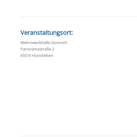
Veranstaltungsort:
Mehrzweckhalle Görsroth
Panoramastraße 2
65510 Hünstetten