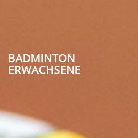
BADMINTON
ERWACHSENE