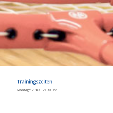
Trainingszeiten:
Montags: 20:00 – 21:30 Uhr