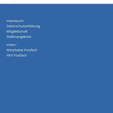
Impressum
Datenschutzerklärung
Mitgliedschaft
Stellenangebote
Intern:
Mitarbeiter Postfach
HFV Postfach