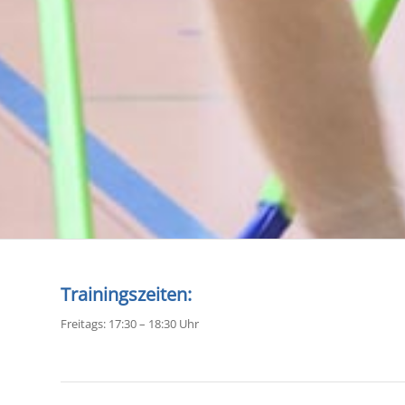
Trainingszeiten:
Freitags: 17:30 – 18:30 Uhr