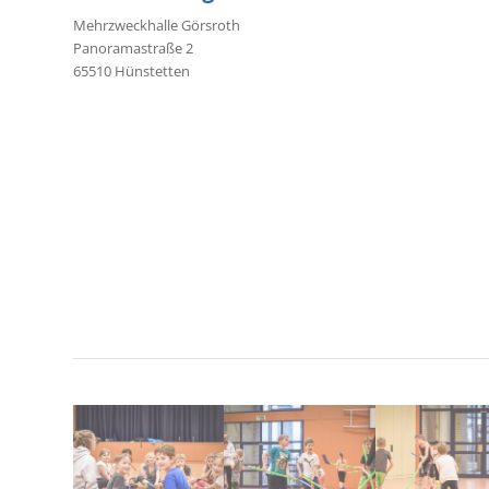
Mehrzweckhalle Görsroth
Panoramastraße 2
65510 Hünstetten