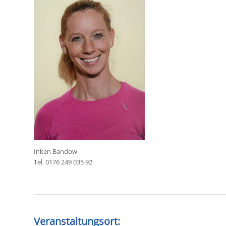
Inken Bandow
Tel. 0176 249 035 92
Veranstaltungsort: