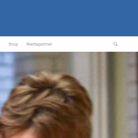
Shop
Werbepartner