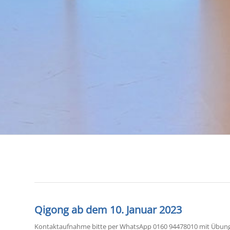
Qigong ab dem 10. Januar 2023
Kontaktaufnahme bitte per WhatsApp 0160 94478010 mit Übungs