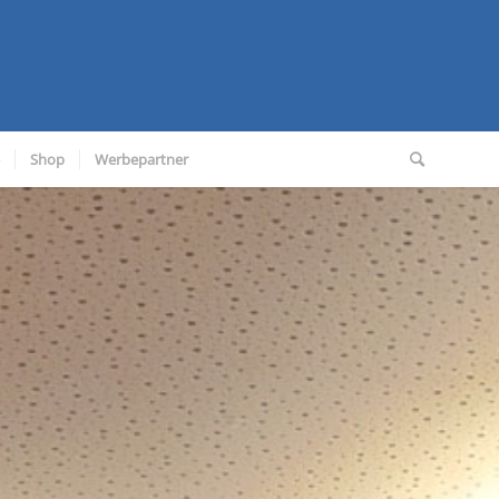
Shop
Werbepartner