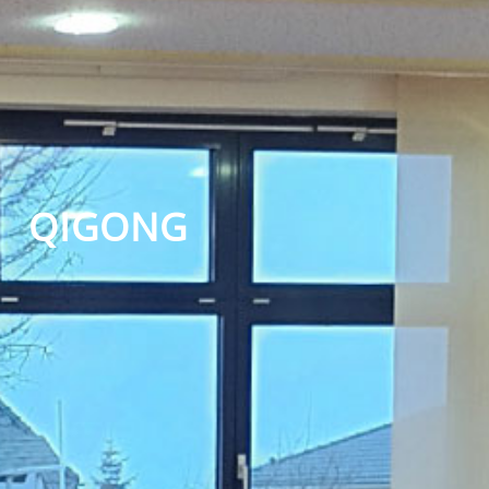
QIGONG