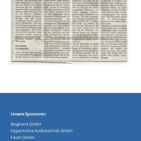
Unsere Sponsoren:
Biogrund GmbH
HyperActive Audiotechnik GmbH
Faust GmbH