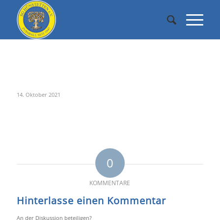
Fußball F-Jugend
14. Oktober 2021
0
KOMMENTARE
Hinterlasse einen Kommentar
An der Diskussion beteiligen?