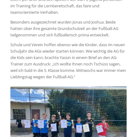
im Training für die Lernbereitschaft, das faire und
teamorientierte Verhalten.
Besonders ausgezeichnet wurden Jonas und Joshua. Beide
hatten über ihre gesamte Grundschulzeit an der Fußball-AG
teilgenommen und sich fußballerisch prima entwickelt.
Schule und Verein hoffen ebenso wie die Kinder, dass im neuen
Schuljahr die AGs wieder starten können. Wie wichtig die AG für
die Kids sein kann, brachte Yassin in einem Brief an den AG-
Trainer zum Ausdruck: „Ich wollte Ihnen noch Tschüss sagen,
weil ich bald in die 5. Klasse komme. Mittwochs war immer mein
Lieblingstag wegen der Fußball-AG.“