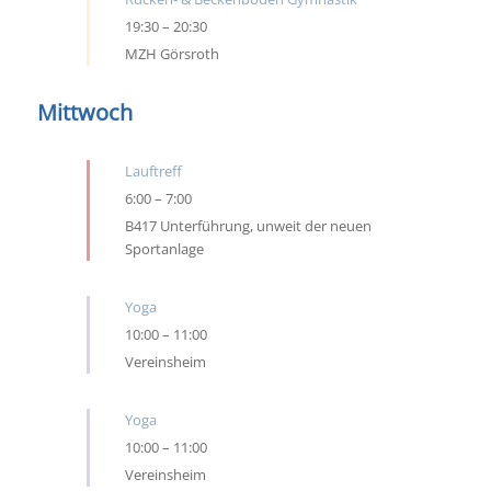
19:30
–
20:30
MZH Görsroth
Mittwoch
Lauftreff
6:00
–
7:00
B417 Unterführung, unweit der neuen
Sportanlage
Yoga
10:00
–
11:00
Vereinsheim
Yoga
10:00
–
11:00
Vereinsheim