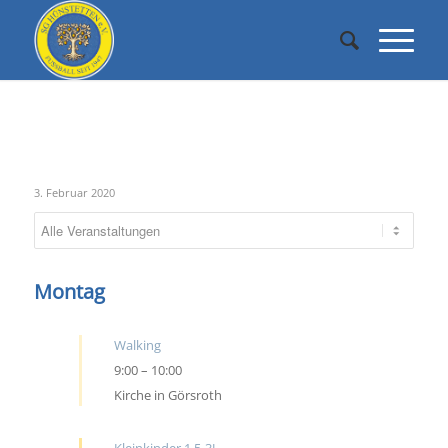
Samstag
3. Februar 2020
Montag
Walking
9:00
–
10:00
Kirche in Görsroth