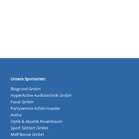
Unsere Sponsoren:
Biogrund GmbH
HyperActive Audiotechnik GmbH
Faust GmbH
Partyservice Achim Haeder
Areha
Optik & Akustik Rosenbaum
Sport Göttert GmbH
Melf Bonse GmbH