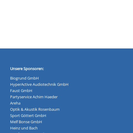
Unsere Sponsoren:
Biogrund GmbH
HyperActive Audiotechnik GmbH
Faust GmbH
Partyservice Achim Haeder
Areha
Optik & Akustik Rosenbaum
Sport Göttert GmbH
Melf Bonse GmbH
Heinz und Bach