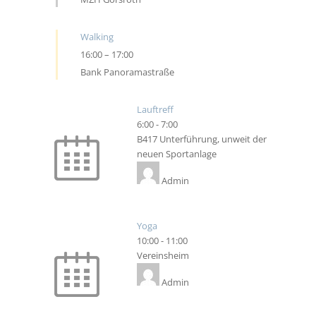
Walking
16:00
–
17:00
Bank Panoramastraße
Lauftreff
6:00
-
7:00
B417 Unterführung, unweit der
neuen Sportanlage
Admin
Yoga
10:00
-
11:00
Vereinsheim
Admin