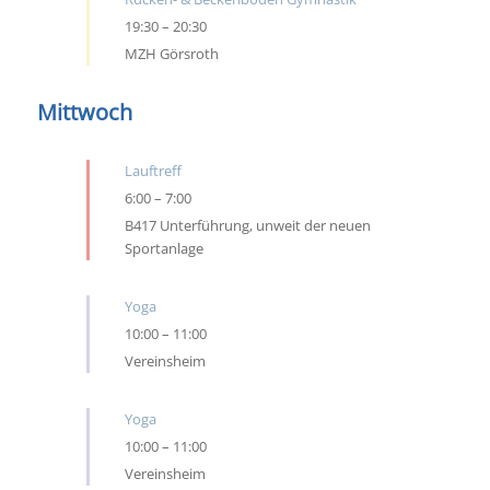
19:30
–
20:30
MZH Görsroth
Mittwoch
Lauftreff
6:00
–
7:00
B417 Unterführung, unweit der neuen
Sportanlage
Yoga
10:00
–
11:00
Vereinsheim
Yoga
10:00
–
11:00
Vereinsheim