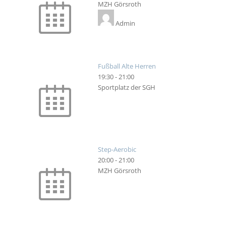
MZH Görsroth
Admin
Fußball Alte Herren
19:30
-
21:00
Sportplatz der SGH
Step-Aerobic
20:00
-
21:00
MZH Görsroth