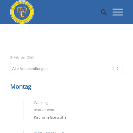
Mittwoch
3. Februar 2020
Montag
Walking
9:00
–
10:00
Kirche in Görsroth