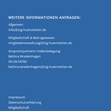
WEITERE INFORMATIONEN ANFRAGEN:
Allgemein:
info(@)sg-huenstetten.de
Mitgliedschaft & Beitragswesen:
mitgliederverwaltung(@)sg-huenstetten.de
Ansprechpartnerin Hallenbelegung:
Bettina Wredenhagen
06126-54760
bettina.wredenhagen(@)sg-huenstetten.de
Impressum
Datenschutzerklärung
Mitgliedschaft